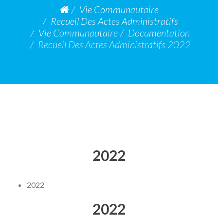
Vie Communautaire
Recueil Des Actes Administratifs
Vie Communautaire
Documentation
Recueil Des Actes Administratifs 2022
2022
2022
2022