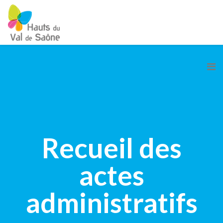
Recueil des
actes
administratifs