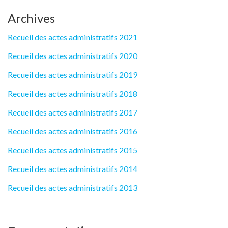
Archives
Recueil des actes administratifs 2021
Recueil des actes administratifs 2020
Recueil des actes administratifs 2019
Recueil des actes administratifs 2018
Recueil des actes administratifs 2017
Recueil des actes administratifs 2016
Recueil des actes administratifs 2015
Recueil des actes administratifs 2014
Recueil des actes administratifs 2013